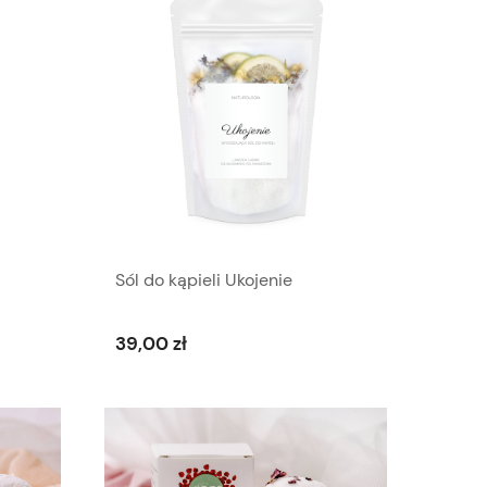
Sól do kąpieli Ukojenie
39,00 zł