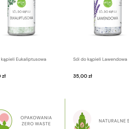
 kąpieli Eukaliptusowa
Sól do kąpieli Lawendowa
 zł
35,00 zł