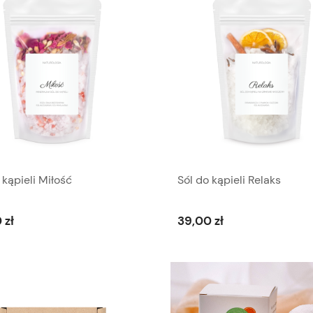
 kąpieli Miłość
Sól do kąpieli Relaks
 zł
39,00 zł