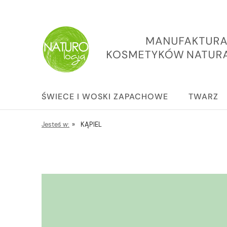
ŚWIECE I WOSKI ZAPACHOWE
TWARZ
Jesteś w:
»
KĄPIEL