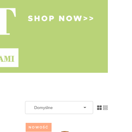
NOWOŚĆ