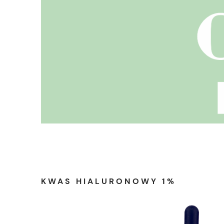
KWAS HIALURONOWY 1%