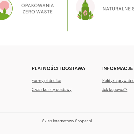
PŁATNOŚCI I DOSTAWA
INFORMACJE
Formy płatności
Polityka prywatn
Czas i koszty dostawy
Jak kupować?
Sklep internetowy Shoper.pl