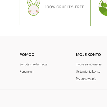
POMOC
MOJE KONTO
Zwroty i reklamacje
Twoje zamówienia
Regulamin
Ustawienia konta
Przechowalnia